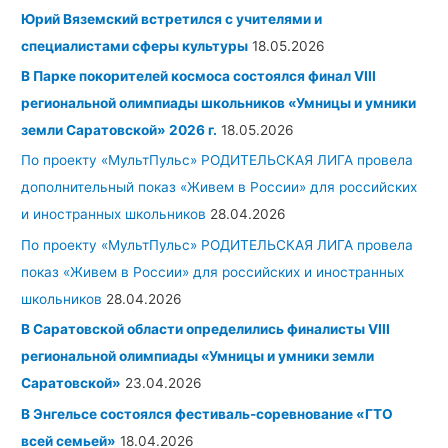
Юрий Вяземский встретился с учителями и
специалистами сферы культуры
18.05.2026
В Парке покорителей космоса состоялся финал VIII
региональной олимпиады школьников «Умницы и умники
земли Саратовской» 2026 г.
18.05.2026
По проекту «МультПульс» РОДИТЕЛЬСКАЯ ЛИГА провела
дополнительный показ «Живем в России» для российских
и иностранных школьников
28.04.2026
По проекту «МультПульс» РОДИТЕЛЬСКАЯ ЛИГА провела
показ «Живем в России» для российских и иностранных
школьников
28.04.2026
В Саратовской области определились финалисты
VIII
региональной олимпиады «Умницы и умники земли
Саратовской»
23.04.2026
В Энгельсе состоялся фестиваль-соревнование «ГТО
всей семьей»
18.04.2026