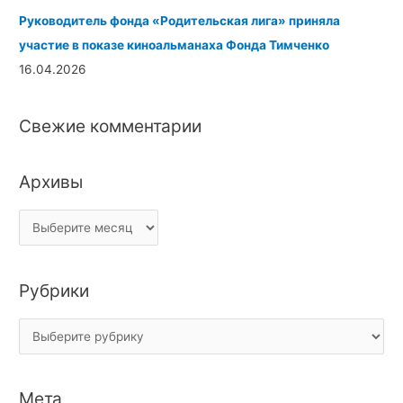
Руководитель фонда «Родительская лига» приняла
участие в показе киноальманаха
Фонда Тимченко
16.04.2026
Свежие комментарии
Архивы
Рубрики
Мета