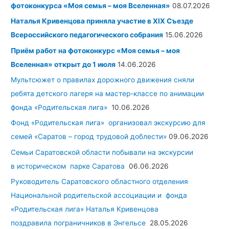
фотоконкурса «Моя семья – моя Вселенная»
08.07.2026
Наталья Кривенцова приняла участие в XIX Съезде
Всероссийского педагогического собрания
15.06.2026
Приём работ на фотоконкурс «Моя семья – моя
Вселенная» открыт до 1 июля
14.06.2026
Мультсюжет о правилах дорожного движения сняли
ребята детского лагеря на мастер-классе по анимации
фонда «Родительская лига»
10.06.2026
Фонд «Родительская лига» организовал экскурсию для
семей «Саратов – город трудовой доблести»
09.06.2026
Семьи Саратовской области побывали на экскурсии
в историческом парке Саратова
06.06.2026
Руководитель Саратовского областного отделения
Национальной родительской ассоциации и фонда
«Родительская лига» Наталья Кривенцова
поздравила пограничников в Энгельсе
28.05.2026