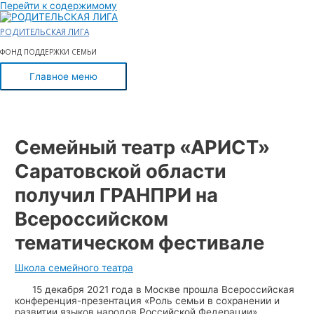
Перейти к содержимому
РОДИТЕЛЬСКАЯ ЛИГА
ФОНД ПОДДЕРЖКИ СЕМЬИ
Главное меню
Семейный театр «АРИСТ»
Саратовской области
получил ГРАНПРИ на
Всероссийском
тематическом фестивале
Школа семейного театра
15 декабря 2021 года в Москве прошла Всероссийская
конференция-презентация «Роль семьи в сохранении и
развитии языков народов Российской Федерации».