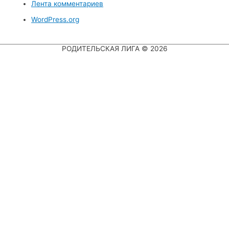
Лента комментариев
WordPress.org
РОДИТЕЛЬСКАЯ ЛИГА
© 2026