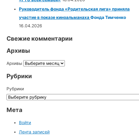
Руководитель фонда «Родительская лига» приняла
участие в показе киноальманаха
Фонда Тимченко
16.04.2026
Свежие комментарии
Архивы
Архивы
Рубрики
Рубрики
Мета
Войти
Лента записей