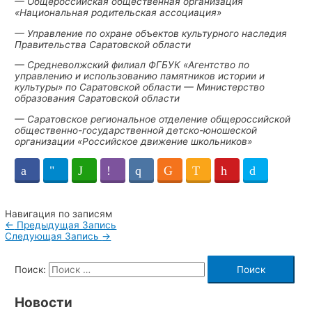
— Общероссийская общественная организация
«Национальная родительская ассоциация»
— Управление по охране объектов культурного наследия
Правительства Саратовской области
— Средневолжский филиал ФГБУК «Агентство по
управлению и использованию памятников истории и
культуры» по Саратовской области — Министерство
образования Саратовской области
— Саратовское региональное отделение общероссийской
общественно-государственной детско-юношеской
организации «Российское движение школьников»
Навигация по записям
←
Предыдущая Запись
Следующая Запись
→
Поиск:
Новости