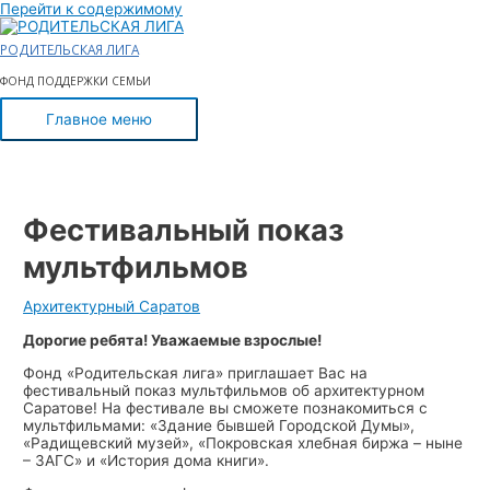
Перейти к содержимому
РОДИТЕЛЬСКАЯ ЛИГА
ФОНД ПОДДЕРЖКИ СЕМЬИ
Главное меню
Фестивальный показ
мультфильмов
Архитектурный Саратов
Дорогие ребята! Уважаемые взрослые!
Фонд «Родительская лига» приглашает Вас на
фестивальный показ мультфильмов об архитектурном
Саратове! На фестивале вы сможете познакомиться с
мультфильмами: «Здание бывшей Городской Думы»,
«Радищевский музей», «Покровская хлебная биржа – ныне
– ЗАГС» и «История дома книги».