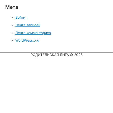
Мета
Войти
Лента записей
Лента комментариев
WordPress.org
РОДИТЕЛЬСКАЯ ЛИГА
© 2026