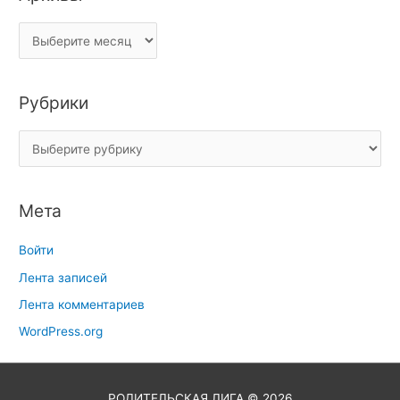
Рубрики
Мета
Войти
Лента записей
Лента комментариев
WordPress.org
РОДИТЕЛЬСКАЯ ЛИГА
© 2026