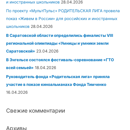
и иностранных школьников
28.04.2026
По проекту «МультПульс» РОДИТЕЛЬСКАЯ ЛИГА провела
показ «Живем в России» для российских и иностранных
школьников
28.04.2026
В Саратовской области определились финалисты
VIII
региональной олимпиады «Умницы и умники земли
Саратовской»
23.04.2026
В Энгельсе состоялся фестиваль-соревнование «ГТО
всей семьей»
18.04.2026
Руководитель фонда «Родительская лига» приняла
участие в показе киноальманаха
Фонда Тимченко
16.04.2026
Свежие комментарии
Архивы