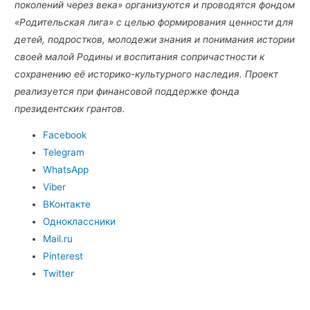
поколений через века» организуются и проводятся фондом
«Родительская лига» с целью формирования ценности для
детей, подростков, молодежи знания и понимания истории
своей малой Родины и воспитания сопричастности к
сохранению её историко-культурного наследия. Проект
реализуется при финансовой поддержке фонда
президентских грантов.
Facebook
Telegram
WhatsApp
Viber
ВКонтакте
Одноклассники
Mail.ru
Pinterest
Twitter