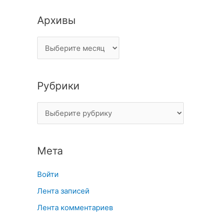
Архивы
Рубрики
Мета
Войти
Лента записей
Лента комментариев