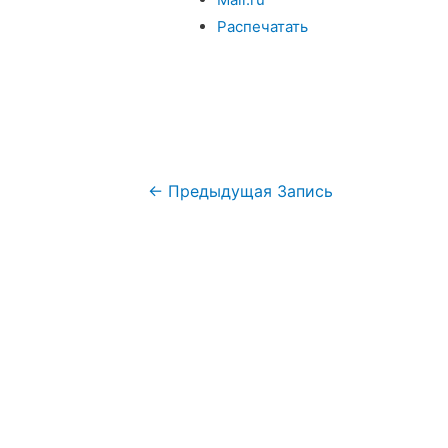
Распечатать
←
Предыдущая Запись