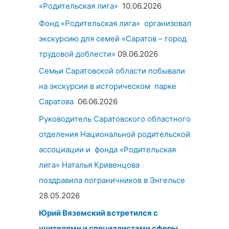
«Родительская лига»
10.06.2026
Фонд «Родительская лига» организовал
экскурсию для семей «Саратов – город
трудовой доблести»
09.06.2026
Семьи Саратовской области побывали
на экскурсии в историческом парке
Саратова
06.06.2026
Руководитель Саратовского областного
отделения Национальной родительской
ассоциации и фонда «Родительская
лига» Наталья Кривенцова
поздравила пограничников в Энгельсе
28.05.2026
Юрий Вяземский встретился с
учителями и специалистами сферы