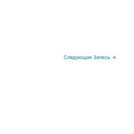
Следующая Запись
→