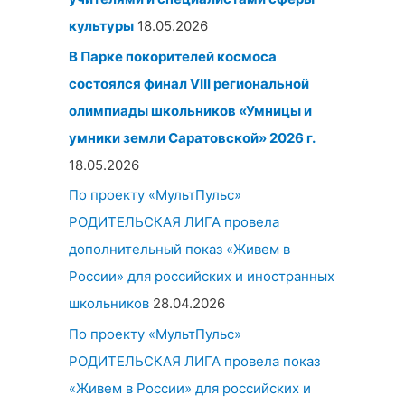
культуры
18.05.2026
В Парке покорителей космоса
состоялся финал VIII региональной
олимпиады школьников «Умницы и
умники земли Саратовской» 2026 г.
18.05.2026
По проекту «МультПульс»
РОДИТЕЛЬСКАЯ ЛИГА провела
дополнительный показ «Живем в
России» для российских и иностранных
школьников
28.04.2026
По проекту «МультПульс»
РОДИТЕЛЬСКАЯ ЛИГА провела показ
«Живем в России» для российских и