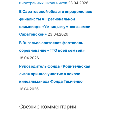
иностранных школьников
28.04.2026
В Саратовской области определились
финалисты
VIII региональной
олимпиады «Умницы и умники земли
Саратовской»
23.04.2026
В Энгельсе состоялся фестиваль-
соревнование «ГТО всей семьей»
18.04.2026
Руководитель фонда «Родительская
лига» приняла участие в показе
киноальманаха
Фонда Тимченко
16.04.2026
Свежие комментарии