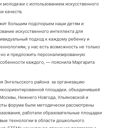
 и молодежи с использованием искусственного
и качеств.
ит большим подспорьем наши детям и
ование искусственного интеллекта для
дивидуальный подход к каждому ребенку и
ехнологиям, у нас есть возможность не только
, но и предложить персонализированную
собенности каждого, — пояснила Маргарита
я Энгельсского района за организацию
тикоориентированной площадки, объединившей
 Москвы, Нижнего Новгода, Ульяновской и
боты форума были методически рассмотрены
азования, работали образовательные площадки
вые технологии в области дошкольного