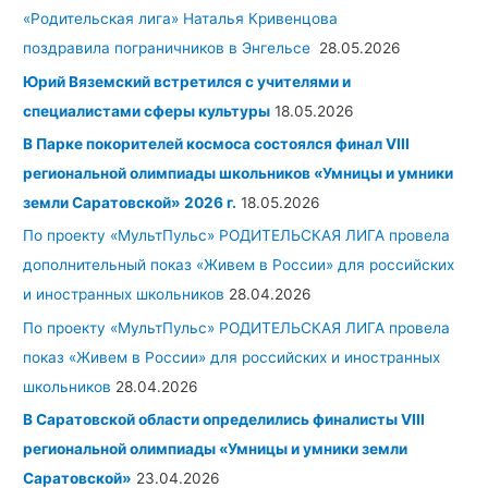
«Родительская лига» Наталья Кривенцова
поздравила пограничников в Энгельсе
28.05.2026
Юрий Вяземский встретился с учителями и
специалистами сферы культуры
18.05.2026
В Парке покорителей космоса состоялся финал VIII
региональной олимпиады школьников «Умницы и умники
земли Саратовской» 2026 г.
18.05.2026
По проекту «МультПульс» РОДИТЕЛЬСКАЯ ЛИГА провела
дополнительный показ «Живем в России» для российских
и иностранных школьников
28.04.2026
По проекту «МультПульс» РОДИТЕЛЬСКАЯ ЛИГА провела
показ «Живем в России» для российских и иностранных
школьников
28.04.2026
В Саратовской области определились финалисты
VIII
региональной олимпиады «Умницы и умники земли
Саратовской»
23.04.2026