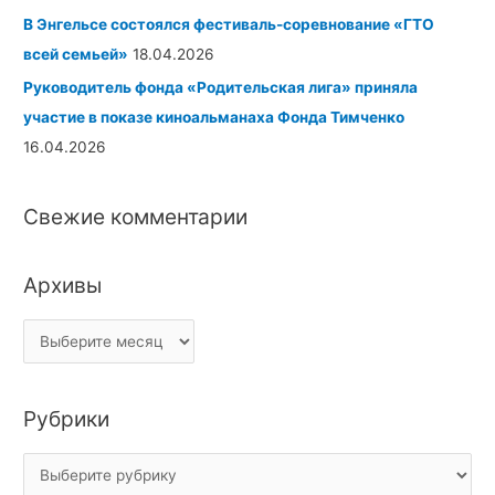
В Энгельсе состоялся фестиваль-соревнование «ГТО
всей семьей»
18.04.2026
Руководитель фонда «Родительская лига» приняла
участие в показе киноальманаха
Фонда Тимченко
16.04.2026
Свежие комментарии
Архивы
Рубрики