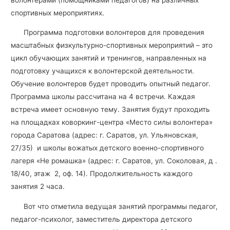
спортивных мероприятиях.
Программа подготовки волонтеров для проведения
масштабных физкультурно-спортивных мероприятий – это
цикл обучающих занятий и тренингов, направленных на
подготовку учащихся к волонтерской деятельности.
Обучение волонтеров будет проводить опытный педагог.
Программа школы рассчитана на 4 встречи. Каждая
встреча имеет основную тему. Занятия будут проходить
на площадках коворкинг-центра «Место силы волонтера»
города Саратова (адрес: г. Саратов, ул. Ульяновская,
27/35) и школы вожатых детского военно-спортивного
лагеря «Не ромашка» (адрес: г. Саратов, ул. Соколовая, д .
18/40, этаж 2, оф. 14). Продолжительность каждого
занятия 2 часа.
Вот что отметила ведущая занятий программы педагог,
педагог-психолог, заместитель директора детского