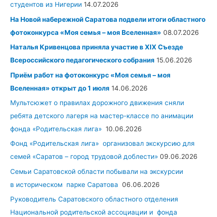
студентов из Нигерии
14.07.2026
На Новой набережной Саратова подвели итоги областного
фотоконкурса «Моя семья – моя Вселенная»
08.07.2026
Наталья Кривенцова приняла участие в XIX Съезде
Всероссийского педагогического собрания
15.06.2026
Приём работ на фотоконкурс «Моя семья – моя
Вселенная» открыт до 1 июля
14.06.2026
Мультсюжет о правилах дорожного движения сняли
ребята детского лагеря на мастер-классе по анимации
фонда «Родительская лига»
10.06.2026
Фонд «Родительская лига» организовал экскурсию для
семей «Саратов – город трудовой доблести»
09.06.2026
Семьи Саратовской области побывали на экскурсии
в историческом парке Саратова
06.06.2026
Руководитель Саратовского областного отделения
Национальной родительской ассоциации и фонда