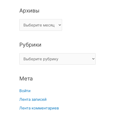
Архивы
Рубрики
Мета
Войти
Лента записей
Лента комментариев