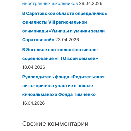
иностранных школьников
28.04.2026
В Саратовской области определились
финалисты
VIII региональной
олимпиады «Умницы и умники земли
Саратовской»
23.04.2026
В Энгельсе состоялся фестиваль-
соревнование «ГТО всей семьей»
18.04.2026
Руководитель фонда «Родительская
лига» приняла участие в показе
киноальманаха
Фонда Тимченко
16.04.2026
Свежие комментарии