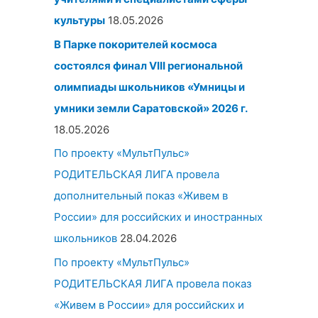
культуры
18.05.2026
В Парке покорителей космоса
состоялся финал VIII региональной
олимпиады школьников «Умницы и
умники земли Саратовской» 2026 г.
18.05.2026
По проекту «МультПульс»
РОДИТЕЛЬСКАЯ ЛИГА провела
дополнительный показ «Живем в
России» для российских и иностранных
школьников
28.04.2026
По проекту «МультПульс»
РОДИТЕЛЬСКАЯ ЛИГА провела показ
«Живем в России» для российских и