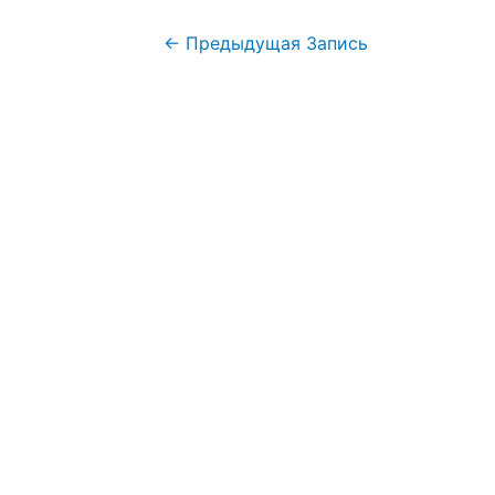
←
Предыдущая Запись