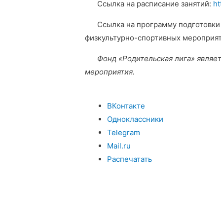
Ссылка на расписание занятий:
ht
Ссылка на программу подготовки
физкультурно-спортивных мероприя
Фонд «Родительская лига» являе
мероприятия.
ВКонтакте
Одноклассники
Telegram
Mail.ru
Распечатать