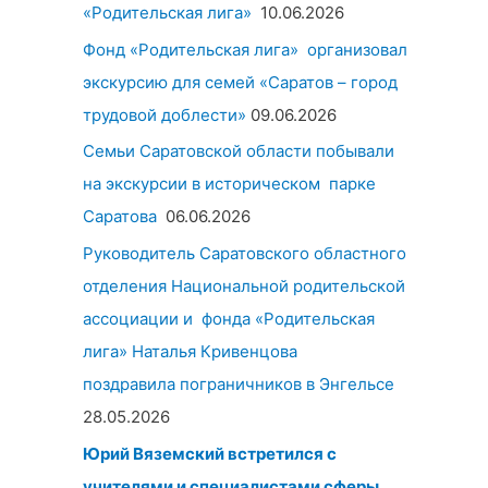
«Родительская лига»
10.06.2026
Фонд «Родительская лига» организовал
экскурсию для семей «Саратов – город
трудовой доблести»
09.06.2026
Семьи Саратовской области побывали
на экскурсии в историческом парке
Саратова
06.06.2026
Руководитель Саратовского областного
отделения Национальной родительской
ассоциации и фонда «Родительская
лига» Наталья Кривенцова
поздравила пограничников в Энгельсе
28.05.2026
Юрий Вяземский встретился с
учителями и специалистами сферы