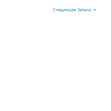
Следующая Запись
→