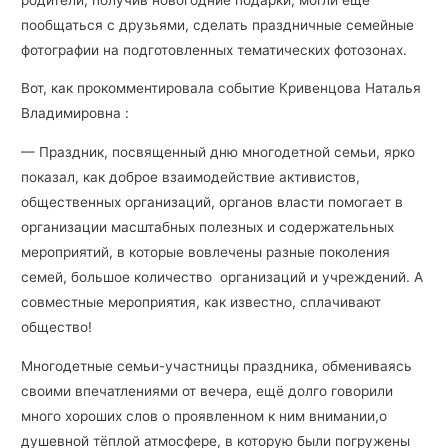
пообщаться с друзьями, сделать праздничные семейные
фотографии на подготовленных тематических фотозонах.
Вот, как прокомментировала событие Кривенцова Наталья
Владимировна :
— Праздник, посвященный дню многодетной семьи, ярко
показал, как доброе взаимодействие активистов,
общественных организаций, органов власти помогает в
организации масштабных полезных и содержательных
мероприятий, в которые вовлечены разные поколения
семей, большое количество организаций и учреждений. А
совместные мероприятия, как известно, сплачивают
общество!
Многодетные семьи-участницы праздника, обмениваясь
своими впечатлениями от вечера, ещё долго говорили
много хороших слов о проявленном к ним внимании,о
душевной тёплой атмосфере, в которую были погружены