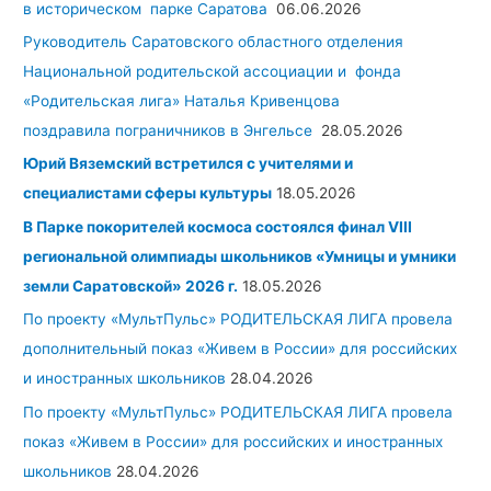
в историческом парке Саратова
06.06.2026
Руководитель Саратовского областного отделения
Национальной родительской ассоциации и фонда
«Родительская лига» Наталья Кривенцова
поздравила пограничников в Энгельсе
28.05.2026
Юрий Вяземский встретился с учителями и
специалистами сферы культуры
18.05.2026
В Парке покорителей космоса состоялся финал VIII
региональной олимпиады школьников «Умницы и умники
земли Саратовской» 2026 г.
18.05.2026
По проекту «МультПульс» РОДИТЕЛЬСКАЯ ЛИГА провела
дополнительный показ «Живем в России» для российских
и иностранных школьников
28.04.2026
По проекту «МультПульс» РОДИТЕЛЬСКАЯ ЛИГА провела
показ «Живем в России» для российских и иностранных
школьников
28.04.2026