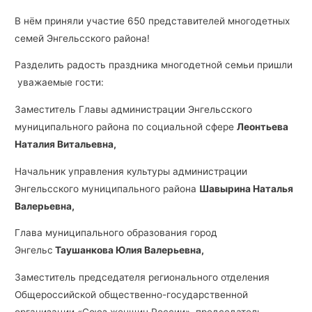
В нём приняли участие 650 представителей многодетных
семей Энгельсского района!
Разделить радость праздника многодетной семьи пришли
уважаемые гости:
Заместитель Главы администрации Энгельсского
муниципального района по социальной сфере
Леонтьева
Наталия Витальевна,
Начальник управления культуры администрации
Энгельсского муниципального района
Шавырина Наталья
Валерьевна,
Глава муниципального образования город
Энгельс
Таушанкова Юлия Валерьевна,
Заместитель председателя регионального отделения
Общероссийской общественно-государственной