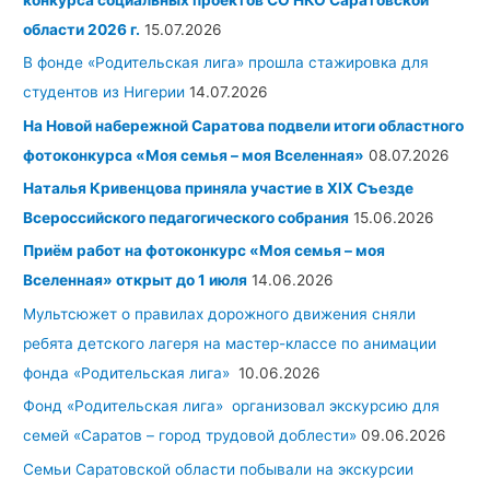
области 2026 г.
15.07.2026
В фонде «Родительская лига» прошла стажировка для
студентов из Нигерии
14.07.2026
На Новой набережной Саратова подвели итоги областного
фотоконкурса «Моя семья – моя Вселенная»
08.07.2026
Наталья Кривенцова приняла участие в XIX Съезде
Всероссийского педагогического собрания
15.06.2026
Приём работ на фотоконкурс «Моя семья – моя
Вселенная» открыт до 1 июля
14.06.2026
Мультсюжет о правилах дорожного движения сняли
ребята детского лагеря на мастер-классе по анимации
фонда «Родительская лига»
10.06.2026
Фонд «Родительская лига» организовал экскурсию для
семей «Саратов – город трудовой доблести»
09.06.2026
Семьи Саратовской области побывали на экскурсии