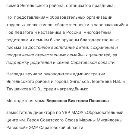
семей Энгельсского района, организатор праздника.
По представлениям образовательных организаций,
трудовых коллективов, общественности в завершающийся
Год педагога и наставника в России многодетным
родителям и семьям были вручены благодарственные
письма
за достойное воспитание детей, сохранение и
продвижение отечественных семейных ценностей, за
поддержку родителей и семей Саратовской области.
Награды вручали руководители администрации
Энгельсского района и города Энгельса Леонтьева Н.В. и
Таушанкова Ю.В., среди награждённых:
Многодетная мама
Бирюкова Виктория Павловна
заместитель директора по УВР МАОУ «Образовательный
центр им. Героя Советского Союза Марины Михайловны
Расковой» ЭМР Саратовской области