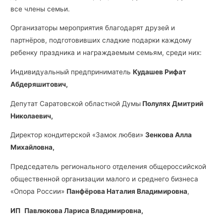
все члены семьи.
Организаторы мероприятия благодарят друзей и
партнёров, подготовивших сладкие подарки каждому
ребенку праздника и награждаемым семьям, среди них:
Индивидуальный предприниматель
Кудашев Рифат
Абдеряшитович,
Депутат Саратовской областной Думы
Полулях Дмитрий
Николаевич,
Директор кондитерской «Замок любви»
Зенкова Алла
Михайловна,
Председатель регионального отделения общероссийской
общественной организации малого и среднего бизнеса
«Опора России»
Панфёрова Наталия Владимировна
,
ИП
Павлюкова Лариса Владимировна,