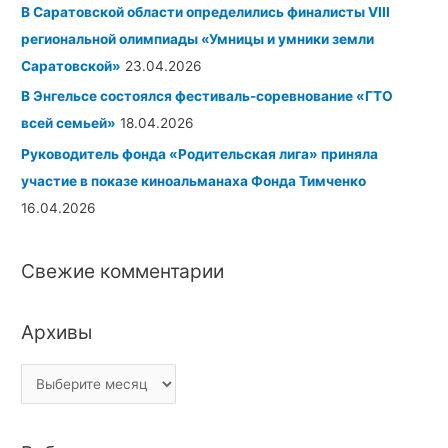
В Саратовской области определились финалисты
VIII
региональной олимпиады «Умницы и умники земли
Саратовской»
23.04.2026
В Энгельсе состоялся фестиваль-соревнование «ГТО
всей семьей»
18.04.2026
Руководитель фонда «Родительская лига» приняла
участие в показе киноальманаха
Фонда Тимченко
16.04.2026
Свежие комментарии
Архивы